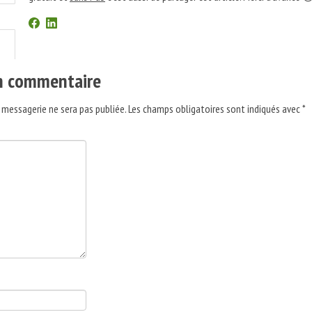
un commentaire
 messagerie ne sera pas publiée.
Les champs obligatoires sont indiqués avec
*