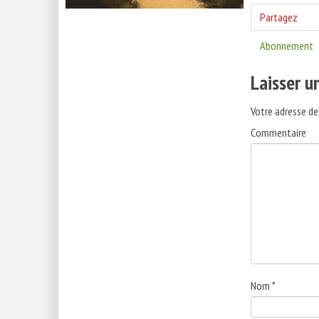
Partagez
Abonnement
Laisser 
Votre adresse de
Commentaire
Nom
*