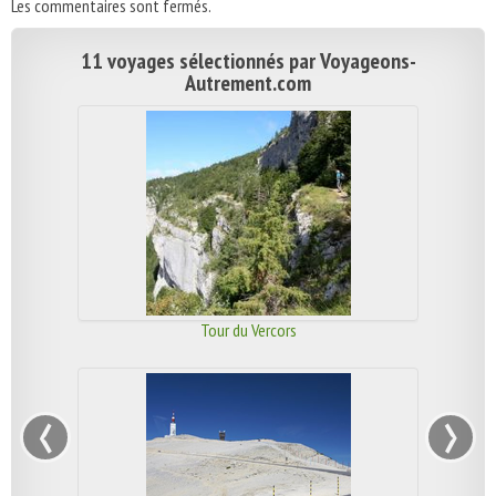
Les commentaires sont fermés.
11 voyages sélectionnés par Voyageons-
Autrement.com
Tour du Vercors
‹
›