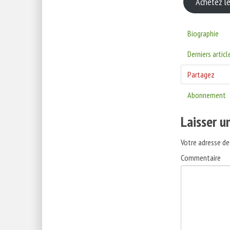
Achetez le
Biographie
Derniers articl
Partagez
Abonnement
Laisser 
Votre adresse de
Commentaire