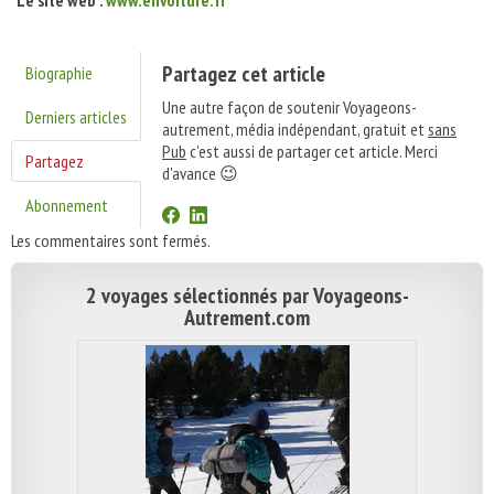
Le site web :
www.envoiture.fr
Partagez cet article
Biographie
Une autre façon de soutenir Voyageons-
Derniers articles
autrement, média indépendant, gratuit et
sans
Pub
c'est aussi de partager cet article. Merci
Partagez
d'avance 😉
Abonnement
Les commentaires sont fermés.
2 voyages sélectionnés par Voyageons-
Autrement.com