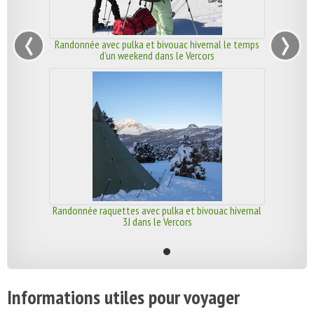
‹
›
Randonnée avec pulka et bivouac hivernal le temps
d'un weekend dans le Vercors
Randonnée raquettes avec pulka et bivouac hivernal
3J dans le Vercors
Informations utiles pour voyager