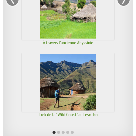
À travers l'ancienne Abyssinie
Trek de la "Wild Coast" au Lesotho