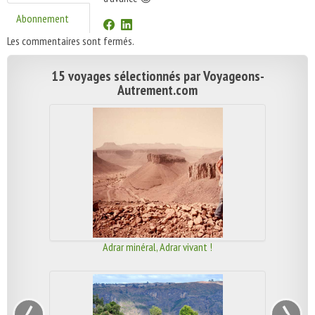
Abonnement
Les commentaires sont fermés.
15 voyages sélectionnés par Voyageons-
Autrement.com
Adrar minéral, Adrar vivant !
‹
›