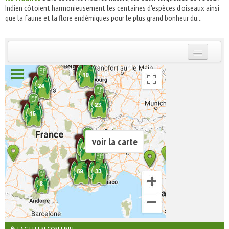
Indien côtoient harmonieusement les centaines d'espèces d'oiseaux ainsi
que la faune et la flore endémiques pour le plus grand bonheur du...
INSCRIVEZ-VOUS | ABONNEZ-VOUS
voir la carte