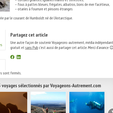
– fous à pattes bleues, frégates, albatros, lions de mer facétieux,
– otaries à fourrure et pinsons étranges
e par le courant de Humboldt né de l’Antarctique.
Partagez cet article
Une autre façon de soutenir Voyageons-autrement, média indépendant
es
gratuit et
sans Pub
c'est aussi de partager cet article. Merci d'avance 
s sont fermés.
 voyages sélectionnés par Voyageons-Autrement.com