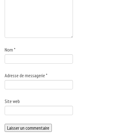
Nom
*
Adresse de messagerie
*
Site web