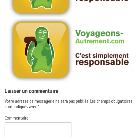
Laisser un commentaire
Votre adresse de messagerie ne sera pas publiée.
Les champs obligatoires
sont indiqués avec
*
Commentaire