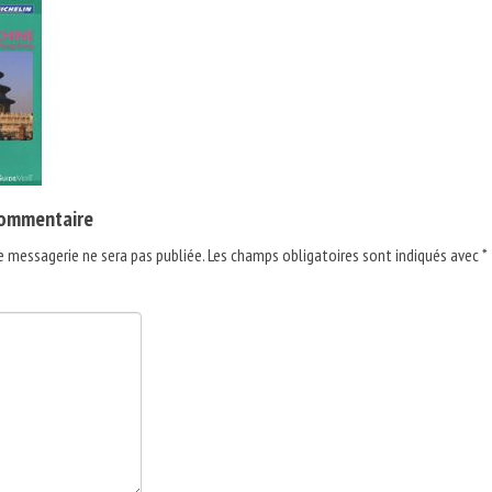
commentaire
e messagerie ne sera pas publiée.
Les champs obligatoires sont indiqués avec
*